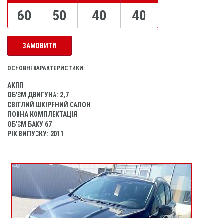
60
50
40
40
ЗАМОВИТИ
ОСНОВНІ ХАРАКТЕРИСТИКИ:
АКПП
ОБ'ЄМ ДВИГУНА: 2,7
СВІТЛИЙ ШКІРЯНИЙ САЛОН
ПОВНА КОМПЛЕКТАЦІЯ
ОБ'ЄМ БАКУ 67
РІК ВИПУСКУ: 2011