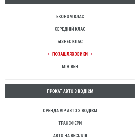
ЕКОНОМ КЛАС
СЕРЕДНІЙ КЛАС
БІЗНЕС КЛАС
ПОЗАШЛЯХОВИКИ
МІНІВЕН
ПРОКАТ АВТО З ВОДІЄМ
ОРЕНДА VIP АВТО З ВОДІЄМ
ТРАНСФЕРИ
АВТО НА ВЕСІЛЛЯ