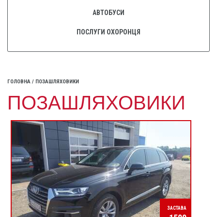
АВТОБУСИ
ПОСЛУГИ ОХОРОНЦЯ
ГОЛОВНА
/
ПОЗАШЛЯХОВИКИ
ПОЗАШЛЯХОВИКИ
ЗАСТАВА