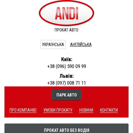
ПРОКАТ АВТО
УКРАЇНСЬКА
АНГЛІЙСЬКА
Київ:
+38 (096) 590 09 99
Львів:
+38 (097) 008 71 11
ПАРК АВТО
ПРО КОМПАНІЮ
УМОВИ ПРОКАТУ
НОВИНИ
КОНТАКТИ
ПРОКАТ АВТО БЕЗ ВОДІЯ